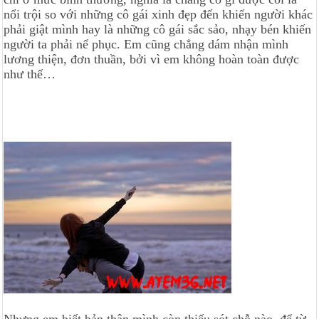
nổi trội so với những cô gái xinh đẹp đến khiến người khác
phải giật mình hay là những cô gái sắc sảo, nhạy bén khiến
người ta phải nể phục. Em cũng chẳng dám nhận mình
lương thiện, đơn thuần, bởi vì em không hoàn toàn được
như thế…